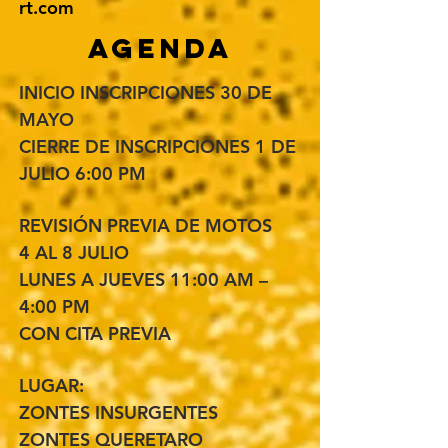
rt.com
AGENDA
INICIO INSCRIPCIONES 30 DE
MAYO
CIERRE DE INSCRIPCIONES 1 DE
JULIO 6:00 PM
REVISIÓN PREVIA DE MOTOS
4 AL 8 JULIO
LUNES A JUEVES 11:00 AM –
4:00 PM
CON CITA PREVIA
LUGAR:
ZONTES INSURGENTES
ZONTES QUERETARO