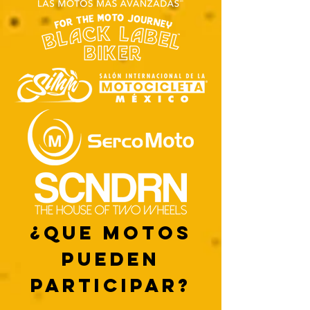
¿QUE MOTOS
PUEDEN
PARTICIPAR?