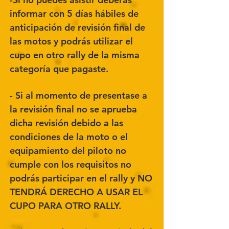
informar con 5 días hábiles de
anticipación de revisión final de
las motos y podrás utilizar el
cupo en otro rally de la misma
categoría que pagaste.
- Si al momento de presentase a
la revisión final no se aprueba
dicha revisión debido a las
condiciones de la moto o el
equipamiento del piloto no
cumple con los requisitos no
podrás participar en el rally y NO
TENDRÁ DERECHO A USAR EL
CUPO PARA OTRO RALLY.