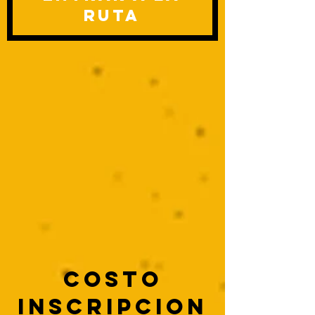
RUTA
COSTO
INSCRIPCION