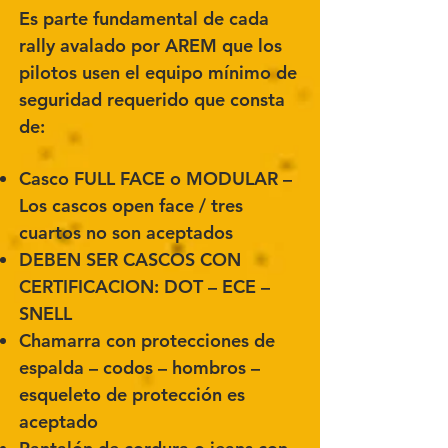
Es parte fundamental de cada
rally avalado por AREM que los
pilotos usen el equipo mínimo de
seguridad requerido que consta
de:
Casco FULL FACE o MODULAR –
Los cascos open face / tres
cuartos no son aceptados
DEBEN SER CASCOS CON
CERTIFICACION: DOT – ECE –
SNELL
Chamarra con protecciones de
espalda – codos – hombros –
esqueleto de protección es
aceptado