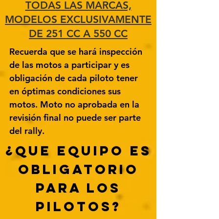
TODAS LAS MARCAS,
MODELOS EXCLUSIVAMENTE
DE 251 CC A 550 CC
Recuerda que se hará inspección
de las motos a participar y es
obligación de cada piloto tener
en óptimas condiciones sus
motos. Moto no aprobada en la
revisión final no puede ser parte
del rally.
¿QUE EQUIPO ES
OBLIGATORIO
PARA LOS
PILOTOS?