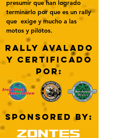
presumir que han logrado
terminarlo por que es un rally
que exige y mucho a las
motos y pilotos.
RALLY AVALADO
Y CERTIFICADO
POR:
SPONSORED BY: