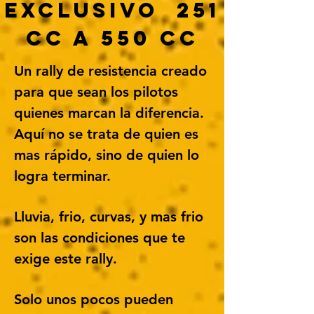
EXCLUSIVO 251
CC A 550 CC
Un rally de resistencia creado
para que sean los pilotos
quienes marcan la diferencia.
Aquí no se trata de quien es
mas rápido, sino de quien lo
logra terminar.
Lluvia, frio, curvas, y mas frio
son las condiciones que te
exige este rally.
Solo unos pocos pueden