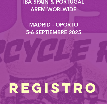
IBA SPAIN & PORTUGAL
AREM WORLWIDE
MADRID - OPORTO
5-6 SEPTIEMBRE
2025
REGISTRO