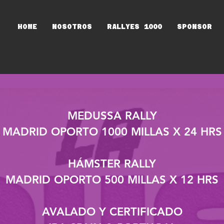
HOME
NOSOTROS
RALLYES 1000
SPONSOR
MEDUSSA RALLY
MADRID OPORTO
1000 MILLAS X 24 HRS
HÁMSTER RALLY
MADRID OPORTO
500 MILLAS X 12 HRS
AVALADO Y CERTIFICADO