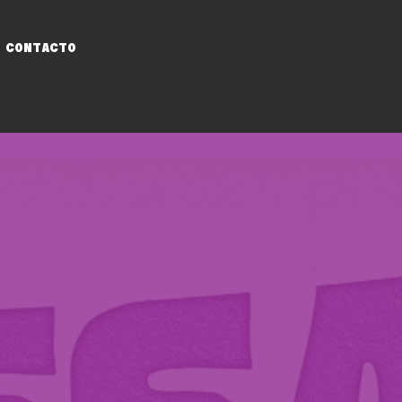
CONTACTO