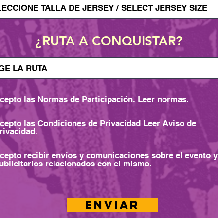
¿RUTA A CONQUISTAR?
cepto las Normas de Participación.
Leer normas.
cepto las Condiciones de Privacidad
Leer Aviso de
rivacidad.
cepto recibir envíos y comunicaciones sobre el evento y
ublicitarios relacionados con el mismo.
Enviar