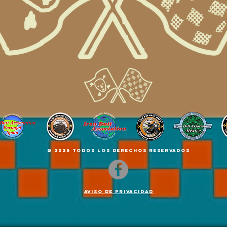
© 2025 TODOS LOS DERECHOS RESERVADOS
AVISO DE PRIVACIDAD