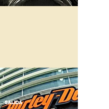
SALIDA