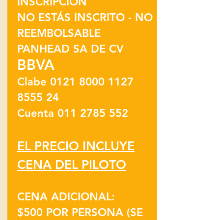
INSCRIPCIÓN
NO ESTÁS INSCRITO - NO
REEMBOLSABLE
PANHEAD SA DE CV
BBVA
Clabe
0121 8000 1127
8555
24
Cuenta 011 2785 552
EL PRECIO INCLUYE
CENA DEL PILOTO
CENA ADICIONAL:
$500 POR PERSONA (SE