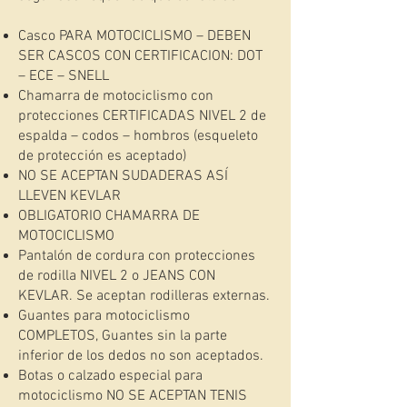
Casco PARA MOTOCICLISMO – DEBEN
SER CASCOS CON CERTIFICACION: DOT
– ECE – SNELL
Chamarra de motociclismo con
protecciones CERTIFICADAS NIVEL 2 de
espalda – codos – hombros (esqueleto
de protección es aceptado)
NO SE ACEPTAN SUDADERAS ASÍ
LLEVEN KEVLAR
OBLIGATORIO CHAMARRA DE
MOTOCICLISMO
Pantalón de cordura con protecciones
de rodilla NIVEL 2 o JEANS CON
KEVLAR. Se aceptan rodilleras externas.
Guantes para motociclismo
COMPLETOS, Guantes sin la parte
inferior de los dedos no son aceptados.
Botas o calzado especial para
motociclismo NO SE ACEPTAN TENIS