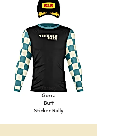
Jersey
Gorra
Buff
Sticker Rally