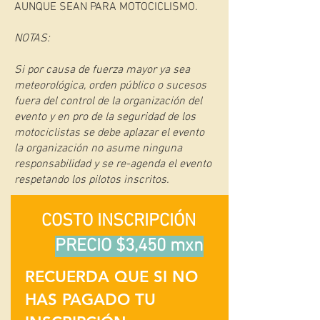
AUNQUE SEAN PARA MOTOCICLISMO.
NOTAS:
Si por causa de fuerza mayor ya sea
meteorológica, orden público o sucesos
fuera del control de la organización del
evento y en pro de la seguridad de los
motociclistas se debe aplazar el evento
la organización no asume ninguna
responsabilidad y se re-agenda el evento
respetando los pilotos inscritos.
COSTO INSCRIPCIÓN
PRECIO $3,450 mxn
RECUERDA QUE SI NO
HAS PAGADO TU