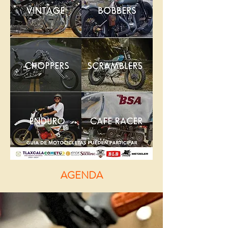
AGENDA