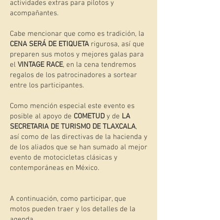
actividades extras para pilotos y
acompañantes.
Cabe mencionar que como es tradición, la
CENA SERÁ DE ETIQUETA
rigurosa, así que
preparen sus motos y mejores galas para
el
VINTAGE RACE
, en la cena tendremos
regalos de los patrocinadores a sortear
entre los participantes.
Como mención especial este evento es
posible al apoyo de
COMETUD
y de
LA
SECRETARIA DE TURISMO DE TLAXCALA
,
así como de las directivas de la hacienda y
de los aliados que se han sumado al mejor
evento de motocicletas clásicas y
contemporáneas en México.
A continuación, como participar, que
motos pueden traer y los detalles de la
agenda.