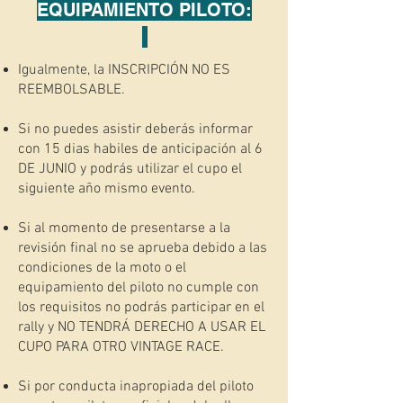
EQUIPAMIENTO PILOTO:
Igualmente, la INSCRIPCIÓN NO ES
REEMBOLSABLE.
Si no puedes asistir deberás informar
con 15 dias habiles de anticipación al 6
DE JUNIO y podrás utilizar el cupo el
siguiente año mismo evento.
Si al momento de presentarse a la
revisión final no se aprueba debido a las
condiciones de la moto o el
equipamiento del piloto no cumple con
los requisitos no podrás participar en el
rally y NO TENDRÁ DERECHO A USAR EL
CUPO PARA OTRO VINTAGE RACE.
Si por conducta inapropiada del piloto