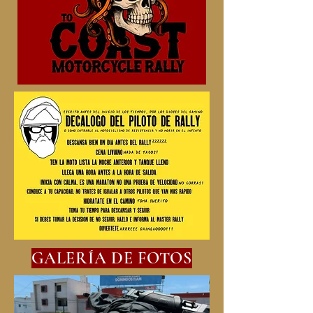
GALERÍA DE FOTOS